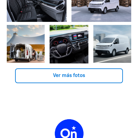
Ver más fotos