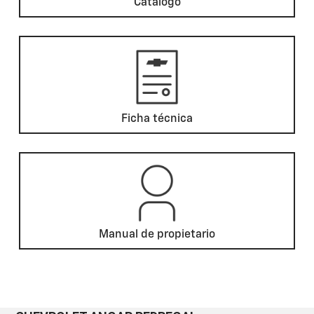
Catálogo
Ficha técnica
Manual de propietario