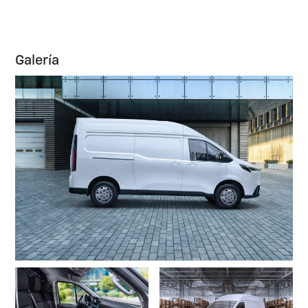
Galería