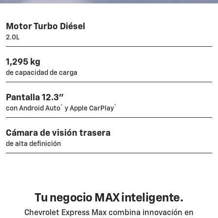
Motor Turbo Diésel
2.0L
1,295 kg
de capacidad de carga
Pantalla 12.3"
®
®
con Android Auto
y Apple CarPlay
Cámara de visión trasera
de alta definición
Tu negocio MAX inteligente.
Chevrolet Express Max combina innovación en