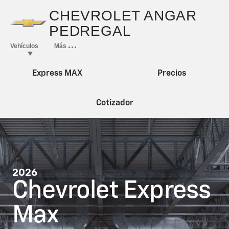
Express MAX
Precios
Cotizador
2026
Chevrolet Express
Max