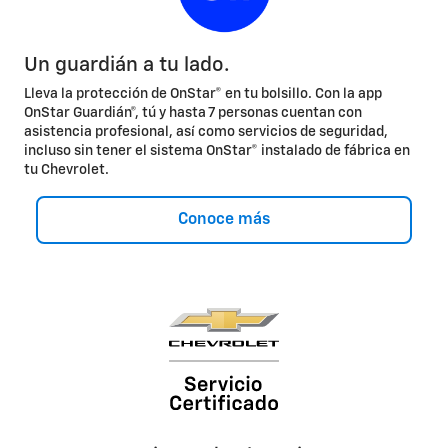
Un guardián a tu lado.
Lleva la protección de OnStar® en tu bolsillo. Con la app
OnStar Guardián®, tú y hasta 7 personas cuentan con
asistencia profesional, así como servicios de seguridad,
incluso sin tener el sistema OnStar® instalado de fábrica en
tu Chevrolet.
Conoce más