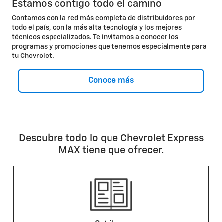
Estamos contigo todo el camino
Contamos con la red más completa de distribuidores por
todo el país, con la más alta tecnología y los mejores
técnicos especializados. Te invitamos a conocer los
programas y promociones que tenemos especialmente para
tu Chevrolet.
Conoce más
Descubre todo lo que Chevrolet Express
MAX tiene que ofrecer.