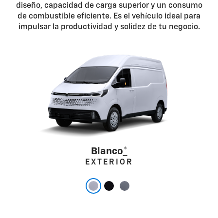
diseño, capacidad de carga superior y un consumo
de combustible eficiente. Es el vehículo ideal para
impulsar la productividad y solidez de tu negocio.
Blanco
*
EXTERIOR