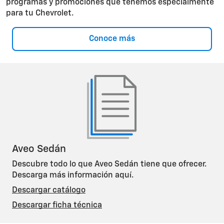
programas y promociones que tenemos especialmente
para tu Chevrolet.
Conoce más
Aveo Sedán
Descubre todo lo que Aveo Sedán tiene que ofrecer.
Descarga más información aquí.
Descargar catálogo
Descargar ficha técnica