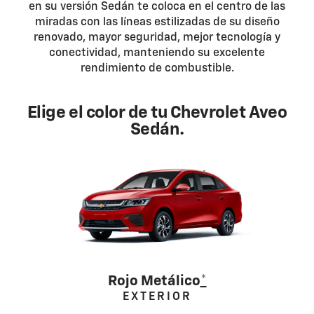
en su versión Sedán te coloca en el centro de las
miradas con las líneas estilizadas de su diseño
renovado, mayor seguridad, mejor tecnología y
conectividad, manteniendo su excelente
rendimiento de combustible.
Elige el color de tu Chevrolet Aveo
Sedán.
Rojo Metálico
*
EXTERIOR