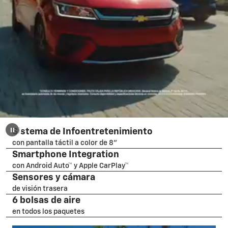
Sistema de Infoentretenimiento
con pantalla táctil a color de 8"
Smartphone Integration
con Android Auto™ y Apple CarPlay™
Sensores y cámara
de visión trasera
6 bolsas de aire
en todos los paquetes