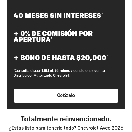
40 MESES SIN INTERESES*
+ 0% DE COMISIÓN POR
APERTURA*
+ BONO DE HASTA $20,000*
*Consulta disponibilidad, términos y condiciones con tu
Distribuidor Autorizado Chevrolet.
Cotízalo
Totalmente reinvencionado.
¿Estás listo para tenerlo todo? Chevrolet Aveo 2026