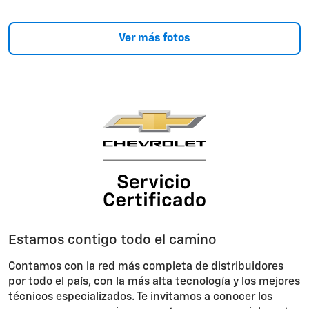
Ver más fotos
Estamos contigo todo el camino
Contamos con la red más completa de distribuidores
por todo el país, con la más alta tecnología y los mejores
técnicos especializados. Te invitamos a conocer los