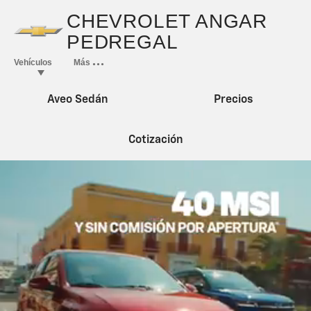
Aveo Sedán
Precios
Cotización