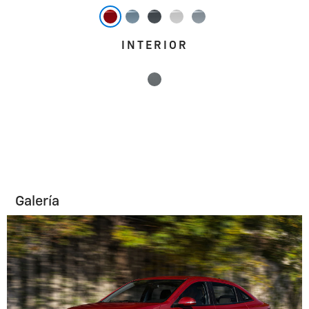
INTERIOR
Galería