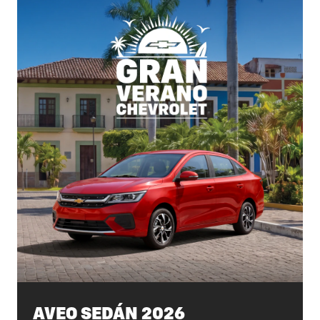
AVEO SEDÁN 2026