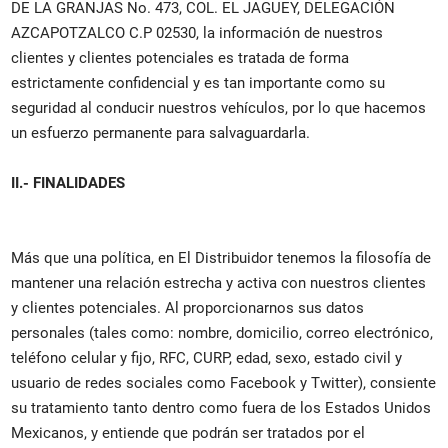
DE LA GRANJAS No. 473, COL. EL JAGUEY, DELEGACIÓN
AZCAPOTZALCO C.P 02530, la información de nuestros
clientes y clientes potenciales es tratada de forma
estrictamente confidencial y es tan importante como su
seguridad al conducir nuestros vehículos, por lo que hacemos
un esfuerzo permanente para salvaguardarla.
II.- FINALIDADES
Más que una política, en El Distribuidor tenemos la filosofía de
mantener una relación estrecha y activa con nuestros clientes
y clientes potenciales. Al proporcionarnos sus datos
personales (tales como: nombre, domicilio, correo electrónico,
teléfono celular y fijo, RFC, CURP, edad, sexo, estado civil y
usuario de redes sociales como Facebook y Twitter), consiente
su tratamiento tanto dentro como fuera de los Estados Unidos
Mexicanos, y entiende que podrán ser tratados por el