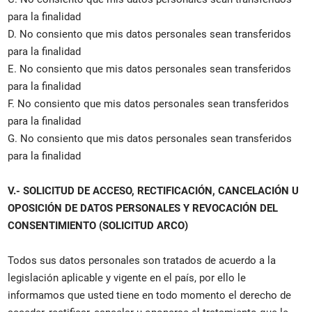
para la finalidad
D. No consiento que mis datos personales sean transferidos
para la finalidad
E. No consiento que mis datos personales sean transferidos
para la finalidad
F. No consiento que mis datos personales sean transferidos
para la finalidad
G. No consiento que mis datos personales sean transferidos
para la finalidad
V.- SOLICITUD DE ACCESO, RECTIFICACIÓN, CANCELACIÓN U
OPOSICIÓN DE DATOS PERSONALES Y REVOCACIÓN DEL
CONSENTIMIENTO (SOLICITUD ARCO)
Todos sus datos personales son tratados de acuerdo a la
legislación aplicable y vigente en el país, por ello le
informamos que usted tiene en todo momento el derecho de