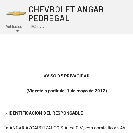
AVISO DE PRIVACIDAD
(Vigente a partir del 1 de mayo de 2012)
I.- IDENTIFICACION DEL RESPONSABLE
En ANGAR AZCAPOTZALCO S.A. de C.V., con domicilio en AV.