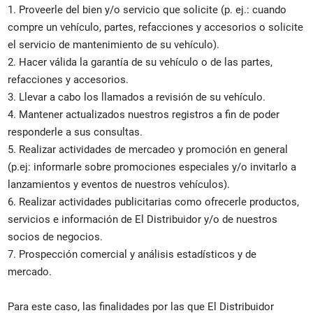
1. Proveerle del bien y/o servicio que solicite (p. ej.: cuando
compre un vehículo, partes, refacciones y accesorios o solicite
el servicio de mantenimiento de su vehículo).
2. Hacer válida la garantía de su vehículo o de las partes,
refacciones y accesorios.
3. Llevar a cabo los llamados a revisión de su vehículo.
4. Mantener actualizados nuestros registros a fin de poder
responderle a sus consultas.
5. Realizar actividades de mercadeo y promoción en general
(p.ej: informarle sobre promociones especiales y/o invitarlo a
lanzamientos y eventos de nuestros vehículos).
6. Realizar actividades publicitarias como ofrecerle productos,
servicios e información de El Distribuidor y/o de nuestros
socios de negocios.
7. Prospección comercial y análisis estadísticos y de
mercado.
Para este caso, las finalidades por las que El Distribuidor