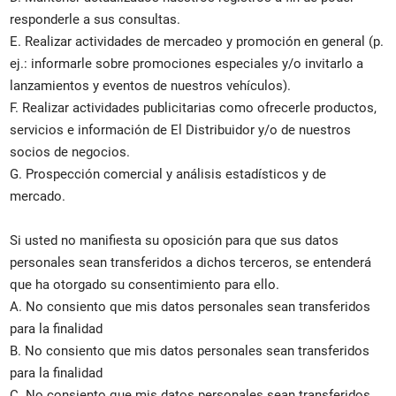
responderle a sus consultas.
E. Realizar actividades de mercadeo y promoción en general (p.
ej.: informarle sobre promociones especiales y/o invitarlo a
lanzamientos y eventos de nuestros vehículos).
F. Realizar actividades publicitarias como ofrecerle productos,
servicios e información de El Distribuidor y/o de nuestros
socios de negocios.
G. Prospección comercial y análisis estadísticos y de
mercado.
Si usted no manifiesta su oposición para que sus datos
personales sean transferidos a dichos terceros, se entenderá
que ha otorgado su consentimiento para ello.
A. No consiento que mis datos personales sean transferidos
para la finalidad
B. No consiento que mis datos personales sean transferidos
para la finalidad
C. No consiento que mis datos personales sean transferidos