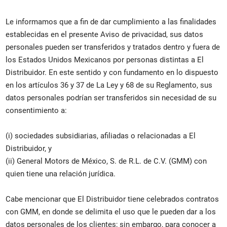
Le informamos que a fin de dar cumplimiento a las finalidades
establecidas en el presente Aviso de privacidad, sus datos
personales pueden ser transferidos y tratados dentro y fuera de
los Estados Unidos Mexicanos por personas distintas a El
Distribuidor. En este sentido y con fundamento en lo dispuesto
en los artículos 36 y 37 de La Ley y 68 de su Reglamento, sus
datos personales podrían ser transferidos sin necesidad de su
consentimiento a:
(i) sociedades subsidiarias, afiliadas o relacionadas a El
Distribuidor, y
(ii) General Motors de México, S. de R.L. de C.V. (GMM) con
quien tiene una relación jurídica.
Cabe mencionar que El Distribuidor tiene celebrados contratos
con GMM, en donde se delimita el uso que le pueden dar a los
datos personales de los clientes; sin embargo, para conocer a