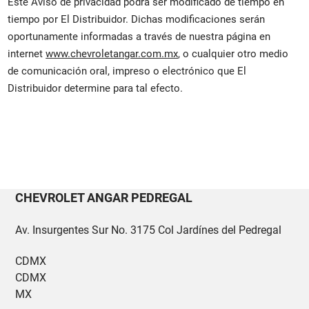
Este Aviso de privacidad podrá ser modificado de tiempo en
tiempo por El Distribuidor. Dichas modificaciones serán
oportunamente informadas a través de nuestra página en
internet
www.chevroletangar.com.mx
, o cualquier otro medio
de comunicación oral, impreso o electrónico que El
Distribuidor determine para tal efecto.