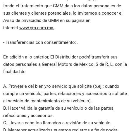
fondo el tratamiento que GMM da a los datos personales de
sus clientes y clientes potenciales, lo invitamos a conocer el
Aviso de privacidad de GMM en su página en
internet
www.gm.com.mx.
- Transferencias con consentimiento: .
En adición a lo anterior, El Distribuidor podrá transferir sus
datos personales a General Motors de Mexico, S de R. L. con la
finalidad de
A. Proveerle del bien y/o servicio que solicite (p.ej.: cuando
compre un vehículo, partes, refacciones y accesorios o solicite
el servicio de mantenimiento de su vehículo).
B. Hacer válida la garantía de su vehículo o de las partes,
refacciones y accesorios.
C. Llevar a cabo los llamados a revisión de su vehículo.
D. Mantener actualizados nuestros registros a fin de poder