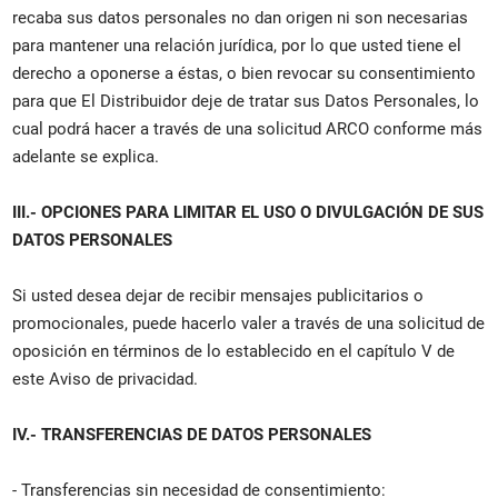
recaba sus datos personales no dan origen ni son necesarias
para mantener una relación jurídica, por lo que usted tiene el
derecho a oponerse a éstas, o bien revocar su consentimiento
para que El Distribuidor deje de tratar sus Datos Personales, lo
cual podrá hacer a través de una solicitud ARCO conforme más
adelante se explica.
III.- OPCIONES PARA LIMITAR EL USO O DIVULGACIÓN DE SUS
DATOS PERSONALES
Si usted desea dejar de recibir mensajes publicitarios o
promocionales, puede hacerlo valer a través de una solicitud de
oposición en términos de lo establecido en el capítulo V de
este Aviso de privacidad.
IV.- TRANSFERENCIAS DE DATOS PERSONALES
- Transferencias sin necesidad de consentimiento: