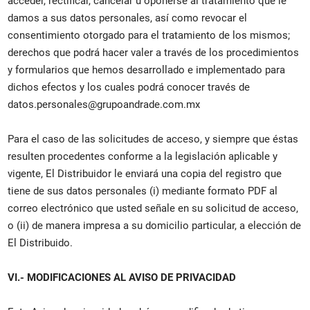
acceder, rectificar, cancelar u oponerse al tratamiento que le
damos a sus datos personales, así como revocar el
consentimiento otorgado para el tratamiento de los mismos;
derechos que podrá hacer valer a través de los procedimientos
y formularios que hemos desarrollado e implementado para
dichos efectos y los cuales podrá conocer través de
datos.personales@grupoandrade.com.mx
Para el caso de las solicitudes de acceso, y siempre que éstas
resulten procedentes conforme a la legislación aplicable y
vigente, El Distribuidor le enviará una copia del registro que
tiene de sus datos personales (i) mediante formato PDF al
correo electrónico que usted señale en su solicitud de acceso,
o (ii) de manera impresa a su domicilio particular, a elección de
El Distribuido.
VI.- MODIFICACIONES AL AVISO DE PRIVACIDAD