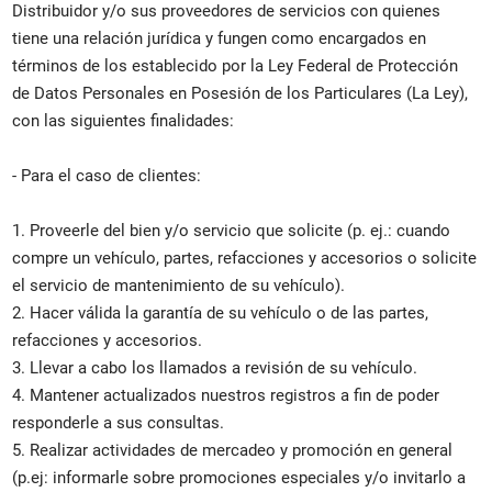
Distribuidor y/o sus proveedores de servicios con quienes
tiene una relación jurídica y fungen como encargados en
términos de los establecido por la Ley Federal de Protección
de Datos Personales en Posesión de los Particulares (La Ley),
con las siguientes finalidades:
- Para el caso de clientes:
1. Proveerle del bien y/o servicio que solicite (p. ej.: cuando
compre un vehículo, partes, refacciones y accesorios o solicite
el servicio de mantenimiento de su vehículo).
2. Hacer válida la garantía de su vehículo o de las partes,
refacciones y accesorios.
3. Llevar a cabo los llamados a revisión de su vehículo.
4. Mantener actualizados nuestros registros a fin de poder
responderle a sus consultas.
5. Realizar actividades de mercadeo y promoción en general
(p.ej: informarle sobre promociones especiales y/o invitarlo a