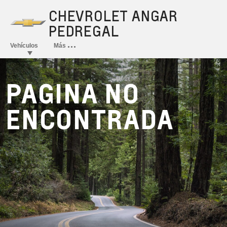
PAGINA NO
ENCONTRADA