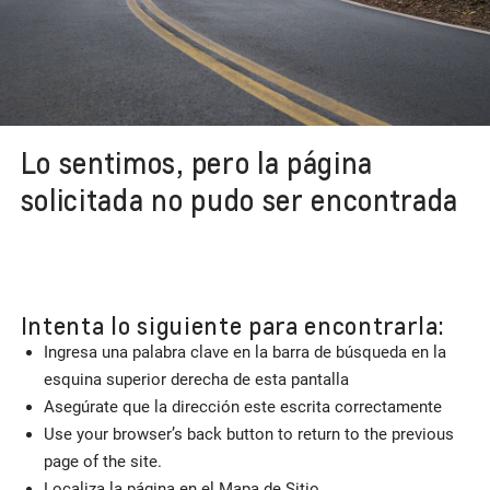
Lo sentimos, pero la página
solicitada no pudo ser encontrada
Intenta lo siguiente para encontrarla:
Ingresa una palabra clave en la barra de búsqueda en la
esquina superior derecha de esta pantalla
Asegúrate que la dirección este escrita correctamente
Use your browser’s back button to return to the previous
page of the site.
Localiza la página en el Mapa de Sitio